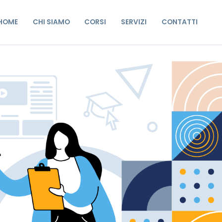
HOME
CHI SIAMO
CORSI
SERVIZI
CONTATTI