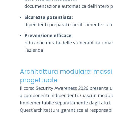
documentazione automatica dell’intero p
Sicurezza potenziata:
dipendenti preparati specificamente sui ri
Prevenzione efficace:
riduzione mirata delle vulnerabilità uman
l’azienda
Architettura modulare: massi
progettuale
Il corso Security Awareness 2026 presenta 
a componenti indipendenti. Ciascun modulo
implementabile separatamente dagli altri.
Quest’architettura garantisce ai responsabi