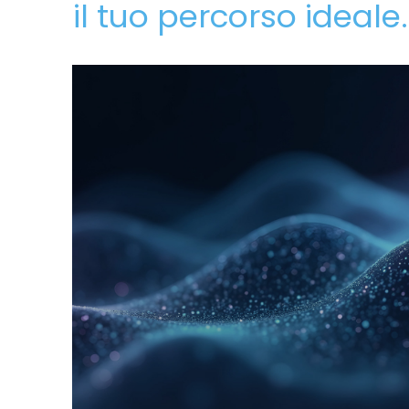
il tuo percorso ideale.