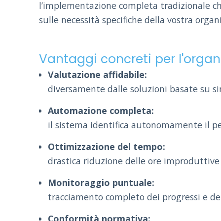
l’implementazione completa tradizionale che
sulle necessità specifiche della vostra organ
Vantaggi concreti per l'organ
Valutazione affidabile:
diversamente dalle soluzioni basate su s
Automazione completa:
il sistema identifica autonomamente il p
Ottimizzazione del tempo:
drastica riduzione delle ore improduttiv
Monitoraggio puntuale:
tracciamento completo dei progressi e d
Conformità normativa: